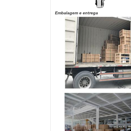
Embalagem e entrega