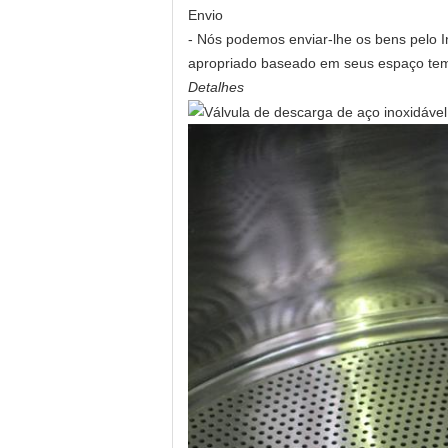
Envio
- Nós podemos enviar-lhe os bens pelo 
apropriado baseado em seus espaço temp
Detalhes