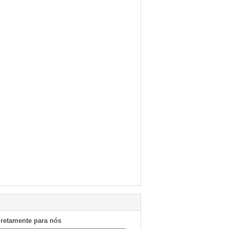
iretamente para nós