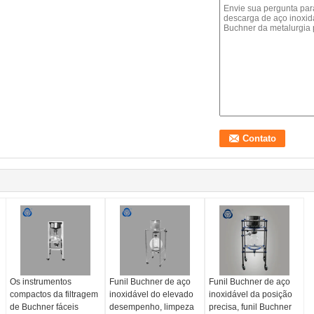
Os instrumentos
Funil Buchner de aço
Funil Buchner de aço
compactos da filtragem
inoxidável do elevado
inoxidável da posição
de Buchner fáceis
desempenho, limpeza
precisa, funil Buchner