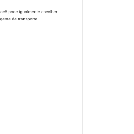
você pode igualmente escolher
gente de transporte.